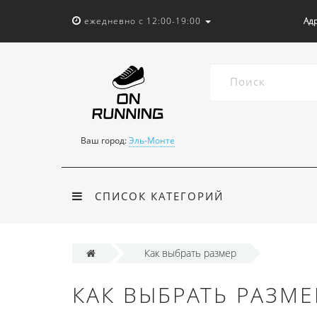
ежедневно с 12:00-19:00
Адр
Ваш город:
Эль-Монте
СПИСОК КАТЕГОРИЙ
Как выбрать размер
КАК ВЫБРАТЬ РАЗМЕ