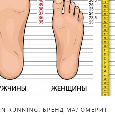
N RUNNING: БРЕНД МАЛОМЕРИТ