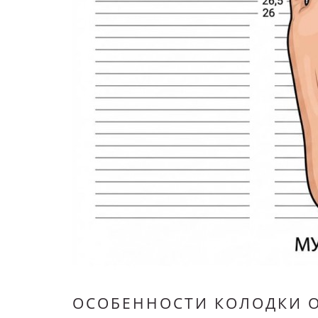
ОСОБЕННОСТИ КОЛОДКИ O