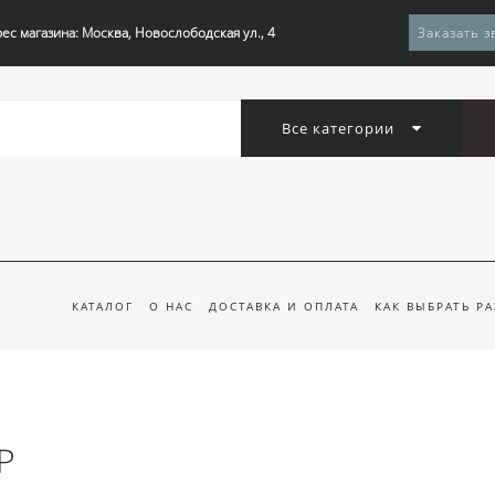
ес магазина: Москва, Новослободская ул., 4
Заказать з
Все категории
КАТАЛОГ
О НАС
ДОСТАВКА И ОПЛАТА
КАК ВЫБРАТЬ Р
Р