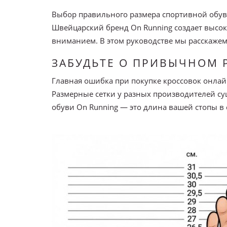
Выбор правильного размера спортивной обуви
Швейцарский бренд On Running создает высок
вниманием. В этом руководстве мы расскажем,
ЗАБУДЬТЕ О ПРИВЫЧНОМ 
Главная ошибка при покупке кроссовок онла
Размерные сетки у разных производителей с
обуви On Running — это длина вашей стопы в 