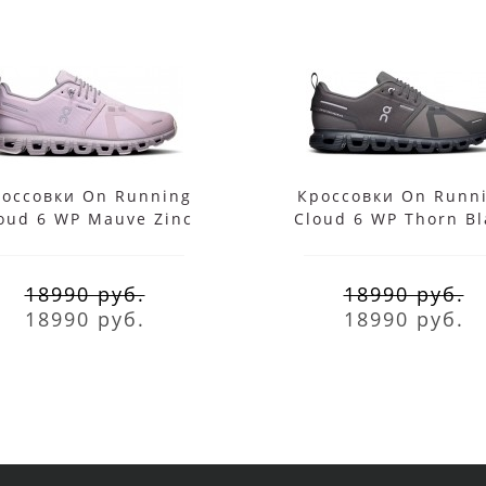
оссовки On Running
Кроссовки On Runn
oud 6 WP Mauve Zinc
Cloud 6 WP Thorn Bl
18990 руб.
18990 руб.
18990 руб.
18990 руб.