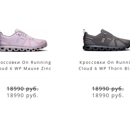
оссовки On Running
Кроссовки On Runn
oud 6 WP Mauve Zinc
Cloud 6 WP Thorn Bl
18990 руб.
18990 руб.
18990 руб.
18990 руб.