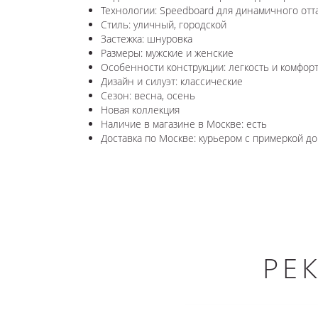
Технологии: Speedboard для динамичного отт
Стиль: уличный, городской
Застежка: шнуровка
Размеры: мужские и женские
Особенности конструкции: легкость и комфор
Дизайн и силуэт: классические
Сезон: весна, осень
Новая коллекция
Наличие в магазине в Москве: есть
Доставка по Москве: курьером с примеркой до
РЕ