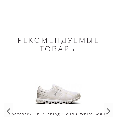
РЕКОМЕНДУЕМЫЕ
ТОВАРЫ
Кроссовки On Running Cloud 6 White белые