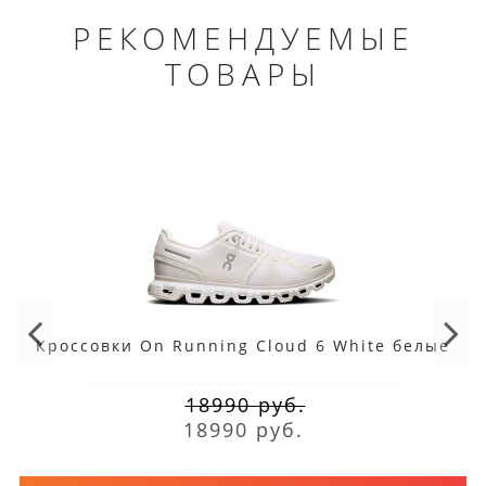
РЕКОМЕНДУЕМЫЕ
ТОВАРЫ
Кроссовки On Running Cloud 6 White белые
18990 руб.
18990 руб.