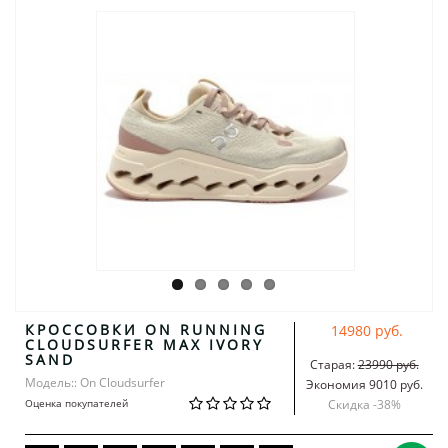
КРОССОВКИ ON RUNNING
14980 руб.
CLOUDSURFER MAX IVORY
SAND
Старая:
23990 руб.
Модель:: On Cloudsurfer
Экономия 9010 руб.
Оценка покупателей
Скидка -
38
%