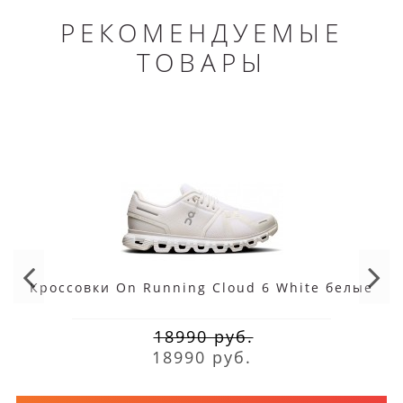
РЕКОМЕНДУЕМЫЕ
ТОВАРЫ
Кроссовки On Running Cloud 6 White белые
18990 руб.
18990 руб.