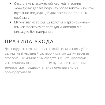
Отсутствие классической жесткой пластины
Speedboard
делает подошву более мягкой и гибкой,
идеально подходящей для восстановительных
пробежек.
Мягкий валик вокруг щиколотки и эргономичный
язычок гарантируют плотную и комфортную
фиксацию без натирания.
ПРАВИЛА УХОДА
Для поддержания чистоты светлой сетки используйте
деликатный мыльный раствор и мягкую щетку, избегая
агрессивных химических средств. Сушите кроссовки
исключительно естественным путем при комнатной
температуре, предварительно поместив внутрь
формодержатели.